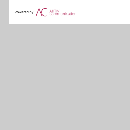
Powered by