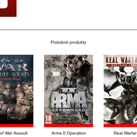
Podobné produkty
of War Assault
Arma II Operation
Real Warfar