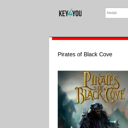
Pirates of Black Cove