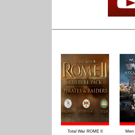
Total War ROME II
Men 