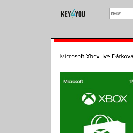
Microsoft Xbox live Dárková