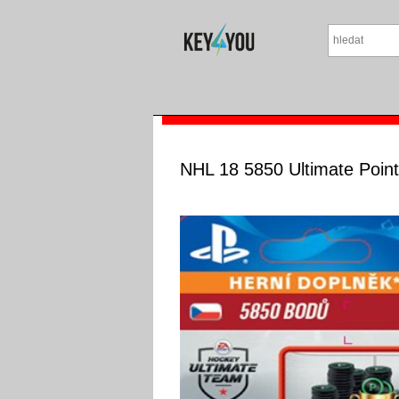
NHL 18 5850 Ultimate Poin