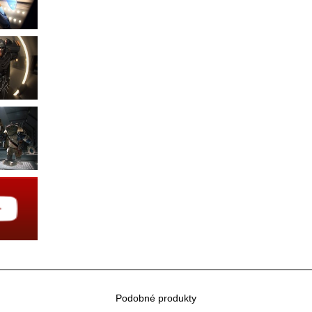
Podobné produkty