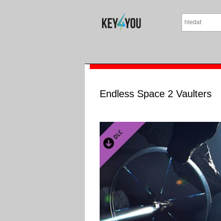
Endless Space 2 Vaulters