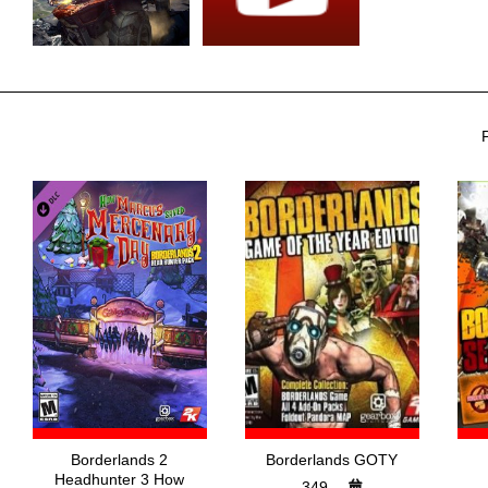
Borderlands 2
Borderlands GOTY
Headhunter 3 How
349,-