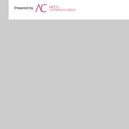
Powered by