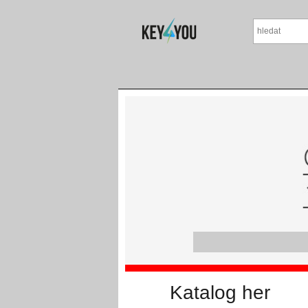
Katalog her